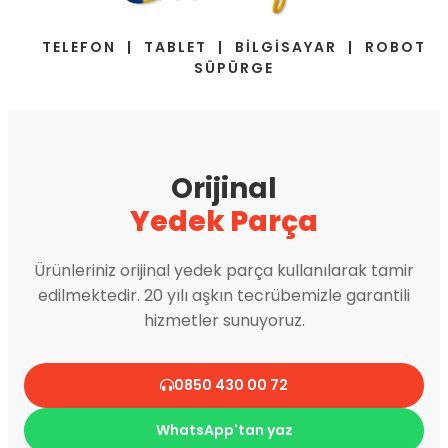
TELEFON | TABLET | BİLGİSAYAR | ROBOT
SÜPÜRGE
Orijinal
Yedek Parça
Ürünleriniz orijinal yedek parça kullanılarak tamir
edilmektedir. 20 yılı aşkın tecrübemizle garantili
hizmetler sunuyoruz.
0850 430 00 72
WhatsApp'tan yaz