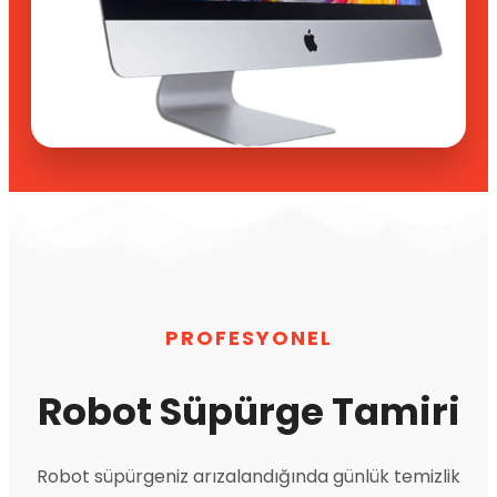
PROFESYONEL
Robot Süpürge Tamiri
Robot süpürgeniz arızalandığında günlük temizlik