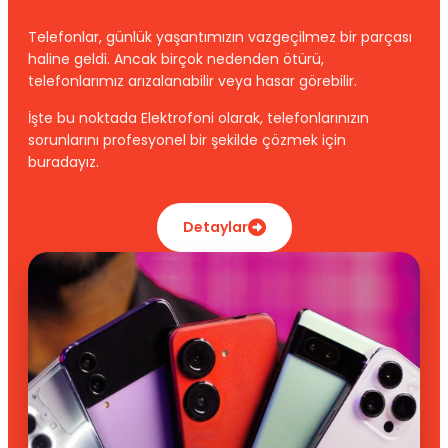
Telefonlar, günlük yaşantımızın vazgeçilmez bir parçası
haline geldi. Ancak birçok nedenden ötürü,
telefonlarımız arızalanabilir veya hasar görebilir.
İşte bu noktada Elektrofoni olarak, telefonlarınızın
sorunlarını profesyonel bir şekilde çözmek için
buradayız.
Detaylar