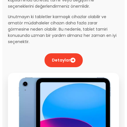
seçeneklerini değerlendirmeniz önemlidir.
Unutmayın ki tabletler karmaşık cihazlar olabilir ve
amatör müdahaleler cihazın daha fazla zarar
görmesine neden olabilir. Bu nedenle, tablet tamiri
konusunda uzman bir yardım almanız her zaman en iyi
seçenektir.
Detaylar