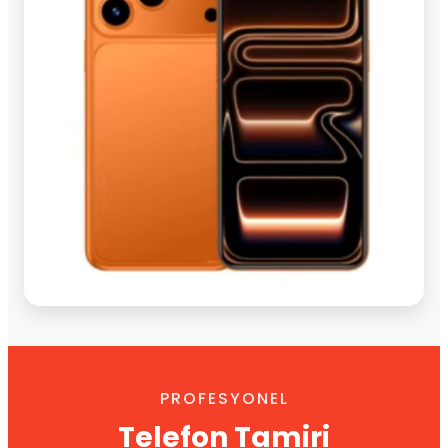
PROFESYONEL
Telefon Tamiri