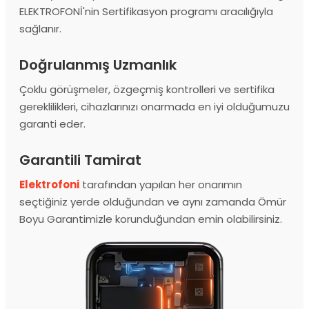
ELEKTROFONİ'nin Sertifikasyon programı aracılığıyla
sağlanır.
Doğrulanmış Uzmanlık
Çoklu görüşmeler, özgeçmiş kontrolleri ve sertifika
gereklilikleri, cihazlarınızı onarmada en iyi olduğumuzu
garanti eder.
Garantili Tamirat
Elektrofoni
tarafından yapılan her onarımın
seçtiğiniz yerde olduğundan ve aynı zamanda Ömür
Boyu Garantimizle korunduğundan emin olabilirsiniz.