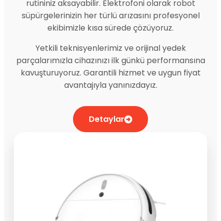
rutininiz aksayabilir. Elektrofoni olarak robot
süpürgelerinizin her türlü arızasını profesyonel
ekibimizle kısa sürede çözüyoruz.
Yetkili teknisyenlerimiz ve orijinal yedek
parçalarımızla cihazınızı ilk günkü performansına
kavuşturuyoruz. Garantili hizmet ve uygun fiyat
avantajıyla yanınızdayız.
Detaylar