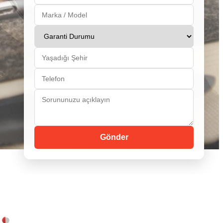
Gönder