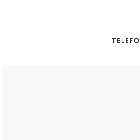
TELEFO