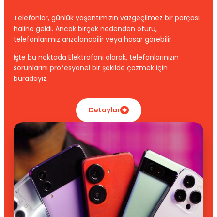
Telefonlar, günlük yaşantımızın vazgeçilmez bir parçası
haline geldi. Ancak birçok nedenden ötürü,
telefonlarımız arızalanabilir veya hasar görebilir.
İşte bu noktada Elektrofoni olarak, telefonlarınızın
sorunlarını profesyonel bir şekilde çözmek için
buradayız.
Detaylar