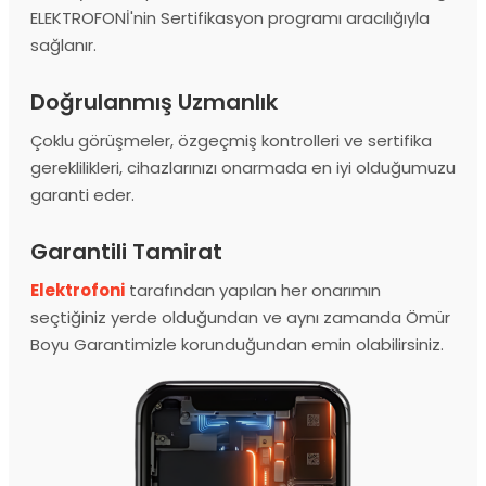
ELEKTROFONİ'nin Sertifikasyon programı aracılığıyla
sağlanır.
Doğrulanmış Uzmanlık
Çoklu görüşmeler, özgeçmiş kontrolleri ve sertifika
gereklilikleri, cihazlarınızı onarmada en iyi olduğumuzu
garanti eder.
Garantili Tamirat
Elektrofoni
tarafından yapılan her onarımın
seçtiğiniz yerde olduğundan ve aynı zamanda Ömür
Boyu Garantimizle korunduğundan emin olabilirsiniz.