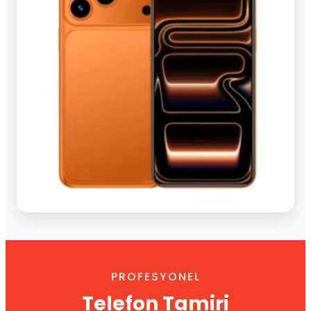
PROFESYONEL
Telefon Tamiri