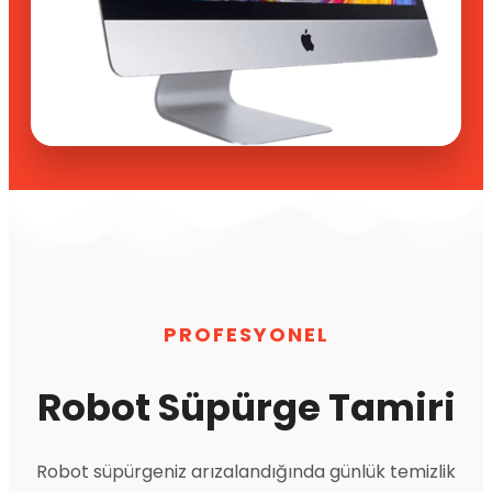
PROFESYONEL
Robot Süpürge Tamiri
Robot süpürgeniz arızalandığında günlük temizlik