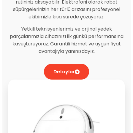
rutininiz aksayabilir. Elektrofoni olarak robot
süpürgelerinizin her türlü arızasını profesyonel
ekibimizle kısa sürede çözüyoruz.
Yetkili teknisyenlerimiz ve orijinal yedek
parçalarımızla cihazınızı ilk günkü performansına
kavuşturuyoruz. Garantili hizmet ve uygun fiyat
avantajıyla yanınızdayız.
Detaylar