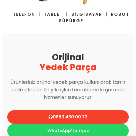
TELEFON | TABLET | BİLGİSAYAR | ROBOT
SÜPÜRGE
Orijinal
Yedek Parça
Ürünleriniz orijinal yedek parça kullanılarak tamir
edilmektedir. 20 yılı aşkın tecrübemizle garantili
hizmetler sunuyoruz.
0850 430 00 72
WhatsApp'tan yaz