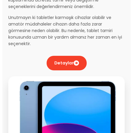
seçeneklerini değerlendirmeniz önemlidir.
Unutmayın ki tabletler karmaşık cihazlar olabilir ve
amatör müdahaleler cihazın daha fazla zarar
görmesine neden olabilir. Bu nedenle, tablet tamiri
konusunda uzman bir yardım almanız her zaman en iyi
seçenektir.
Detaylar