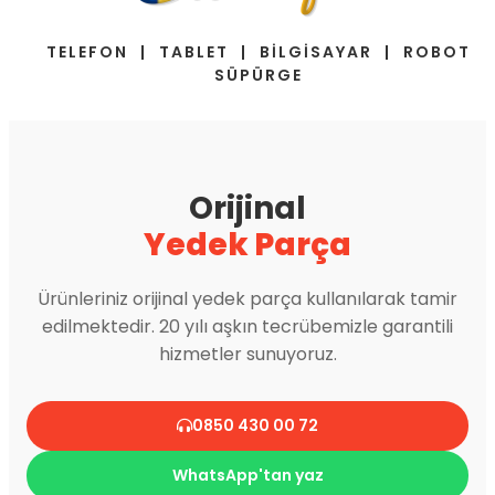
TELEFON | TABLET | BİLGİSAYAR | ROBOT
SÜPÜRGE
Orijinal
Yedek Parça
Ürünleriniz orijinal yedek parça kullanılarak tamir
edilmektedir. 20 yılı aşkın tecrübemizle garantili
hizmetler sunuyoruz.
0850 430 00 72
WhatsApp'tan yaz