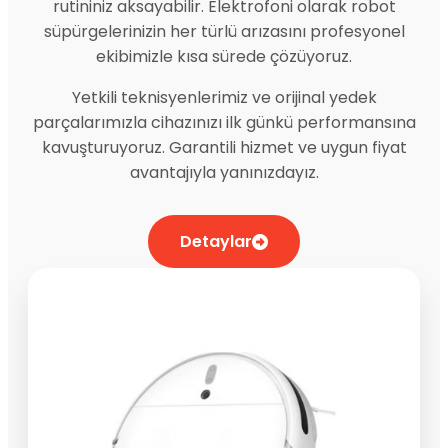
rutininiz aksayabilir. Elektrofoni olarak robot
süpürgelerinizin her türlü arızasını profesyonel
ekibimizle kısa sürede çözüyoruz.
Yetkili teknisyenlerimiz ve orijinal yedek
parçalarımızla cihazınızı ilk günkü performansına
kavuşturuyoruz. Garantili hizmet ve uygun fiyat
avantajıyla yanınızdayız.
Detaylar