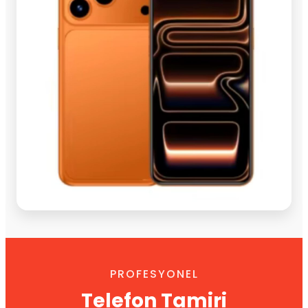
PROFESYONEL
Telefon Tamiri