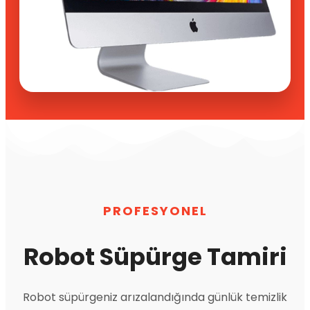
PROFESYONEL
Robot Süpürge Tamiri
Robot süpürgeniz arızalandığında günlük temizlik