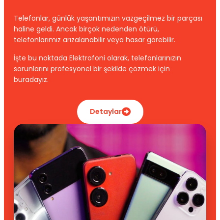
Telefonlar, günlük yaşantımızın vazgeçilmez bir parçası
haline geldi. Ancak birçok nedenden ötürü,
telefonlarımız arızalanabilir veya hasar görebilir.
İşte bu noktada Elektrofoni olarak, telefonlarınızın
sorunlarını profesyonel bir şekilde çözmek için
buradayız.
Detaylar