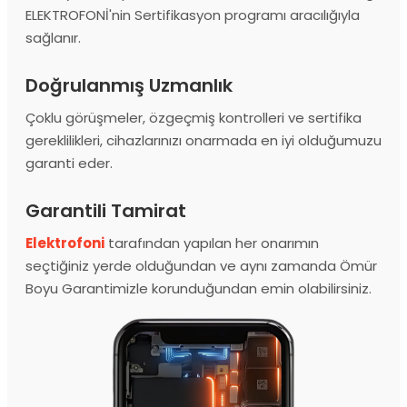
ELEKTROFONİ'nin Sertifikasyon programı aracılığıyla
sağlanır.
Doğrulanmış Uzmanlık
Çoklu görüşmeler, özgeçmiş kontrolleri ve sertifika
gereklilikleri, cihazlarınızı onarmada en iyi olduğumuzu
garanti eder.
Garantili Tamirat
Elektrofoni
tarafından yapılan her onarımın
seçtiğiniz yerde olduğundan ve aynı zamanda Ömür
Boyu Garantimizle korunduğundan emin olabilirsiniz.