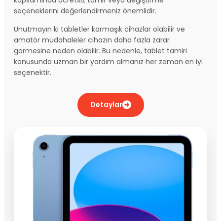
seçeneklerini değerlendirmeniz önemlidir.
Unutmayın ki tabletler karmaşık cihazlar olabilir ve
amatör müdahaleler cihazın daha fazla zarar
görmesine neden olabilir. Bu nedenle, tablet tamiri
konusunda uzman bir yardım almanız her zaman en iyi
seçenektir.
Detaylar