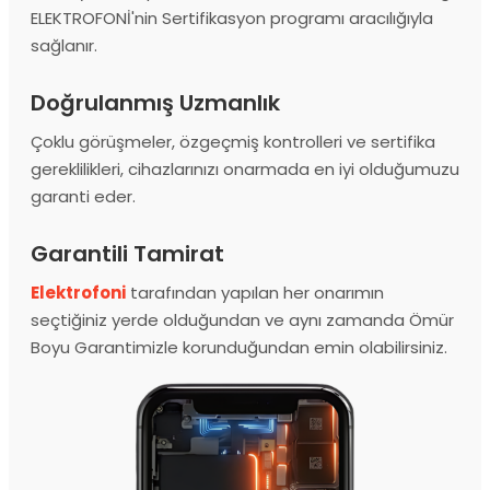
ELEKTROFONİ'nin Sertifikasyon programı aracılığıyla
sağlanır.
Doğrulanmış Uzmanlık
Çoklu görüşmeler, özgeçmiş kontrolleri ve sertifika
gereklilikleri, cihazlarınızı onarmada en iyi olduğumuzu
garanti eder.
Garantili Tamirat
Elektrofoni
tarafından yapılan her onarımın
seçtiğiniz yerde olduğundan ve aynı zamanda Ömür
Boyu Garantimizle korunduğundan emin olabilirsiniz.