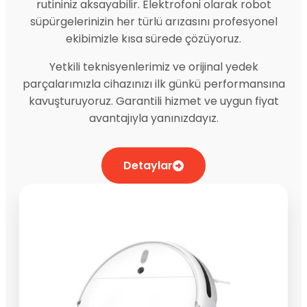
rutininiz aksayabilir. Elektrofoni olarak robot
süpürgelerinizin her türlü arızasını profesyonel
ekibimizle kısa sürede çözüyoruz.
Yetkili teknisyenlerimiz ve orijinal yedek
parçalarımızla cihazınızı ilk günkü performansına
kavuşturuyoruz. Garantili hizmet ve uygun fiyat
avantajıyla yanınızdayız.
Detaylar