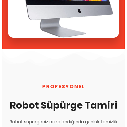
PROFESYONEL
Robot Süpürge Tamiri
Robot süpürgeniz arızalandığında günlük temizlik