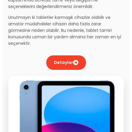
seçeneklerini değerlendirmeniz önemlidir.
Unutmayın ki tabletler karmaşık cihazlar olabilir ve
amatör müdahaleler cihazın daha fazla zarar
görmesine neden olabilir. Bu nedenle, tablet tamiri
konusunda uzman bir yardım almanız her zaman en iyi
seçenektir.
Detaylar