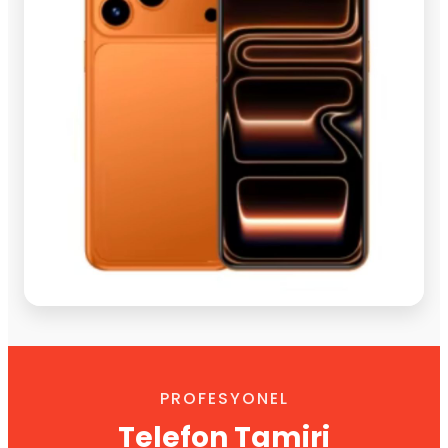
PROFESYONEL
Telefon Tamiri