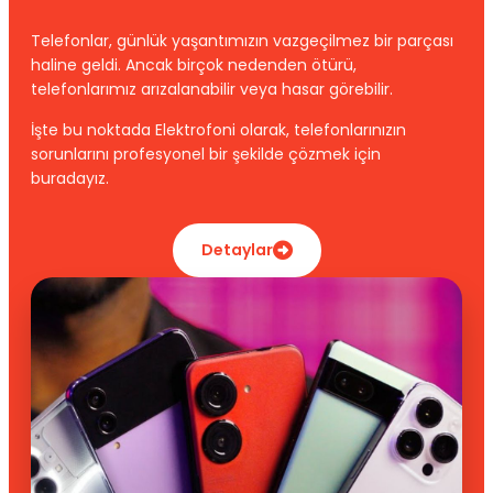
Telefonlar, günlük yaşantımızın vazgeçilmez bir parçası
haline geldi. Ancak birçok nedenden ötürü,
telefonlarımız arızalanabilir veya hasar görebilir.
İşte bu noktada Elektrofoni olarak, telefonlarınızın
sorunlarını profesyonel bir şekilde çözmek için
buradayız.
Detaylar