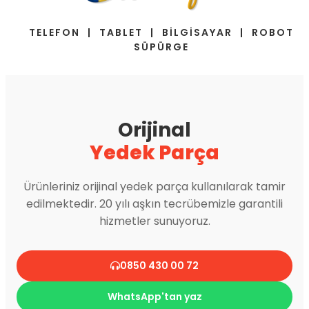
TELEFON | TABLET | BİLGİSAYAR | ROBOT
SÜPÜRGE
Orijinal
Yedek Parça
Ürünleriniz orijinal yedek parça kullanılarak tamir
edilmektedir. 20 yılı aşkın tecrübemizle garantili
hizmetler sunuyoruz.
0850 430 00 72
WhatsApp'tan yaz